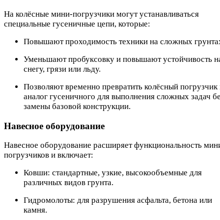
На колёсные мини-погрузчики могут устанавливаться
специальные гусеничные цепи, которые:
Повышают проходимость техники на сложных грунта
Уменьшают пробуксовку и повышают устойчивость н
снегу, грязи или льду.
Позволяют временно превратить колёсный погрузчик 
аналог гусеничного для выполнения сложных задач б
замены базовой конструкции.
Навесное оборудование
Навесное оборудование расширяет функциональность мин
погрузчиков и включает:
Ковши: стандартные, узкие, высокообъемные для
различных видов грунта.
Гидромолоты: для разрушения асфальта, бетона или
камня.