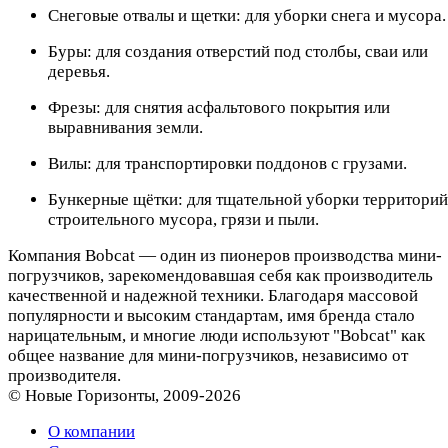
Снеговые отвалы и щетки: для уборки снега и мусора.
Буры: для создания отверстий под столбы, сваи или
деревья.
Фрезы: для снятия асфальтового покрытия или
выравнивания земли.
Вилы: для транспортировки поддонов с грузами.
Бункерные щётки: для тщательной уборки территорий
строительного мусора, грязи и пыли.
Компания Bobcat — один из пионеров производства мини-
погрузчиков, зарекомендовавшая себя как производитель
качественной и надежной техники. Благодаря массовой
популярности и высоким стандартам, имя бренда стало
нарицательным, и многие люди используют "Bobcat" как
общее название для мини-погрузчиков, независимо от
производителя.
© Новые Горизонты, 2009-2026
О компании