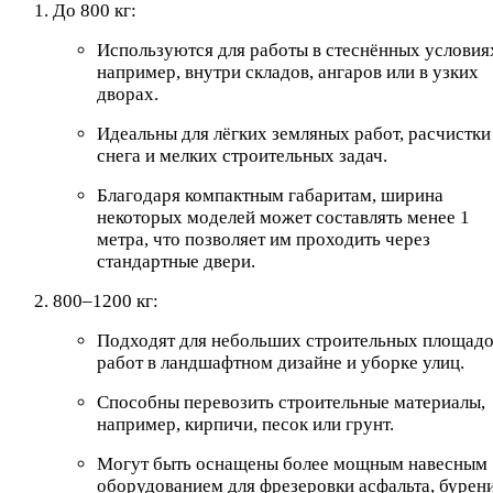
До 800 кг:
Используются для работы в стеснённых условия
например, внутри складов, ангаров или в узких
дворах.
Идеальны для лёгких земляных работ, расчистки
снега и мелких строительных задач.
Благодаря компактным габаритам, ширина
некоторых моделей может составлять менее 1
метра, что позволяет им проходить через
стандартные двери.
800–1200 кг:
Подходят для небольших строительных площадо
работ в ландшафтном дизайне и уборке улиц.
Способны перевозить строительные материалы,
например, кирпичи, песок или грунт.
Могут быть оснащены более мощным навесным
оборудованием для фрезеровки асфальта, бурен