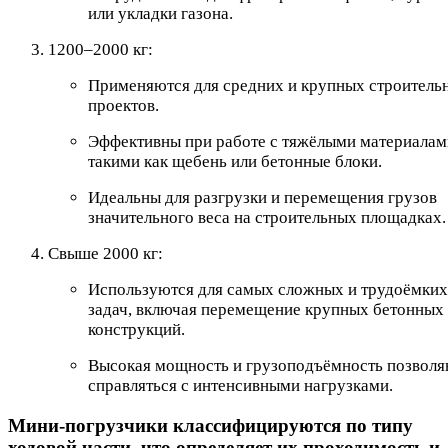
или укладки газона.
1200–2000 кг:
Применяются для средних и крупных строитель
проектов.
Эффективны при работе с тяжёлыми материалам
такими как щебень или бетонные блоки.
Идеальны для разгрузки и перемещения грузов
значительного веса на строительных площадках.
Свыше 2000 кг:
Используются для самых сложных и трудоёмких
задач, включая перемещение крупных бетонных
конструкций.
Высокая мощность и грузоподъёмность позвол
справляться с интенсивными нагрузками.
Мини-погрузчики классифицируются по типу
ходовой части, что определяет их проходимость и