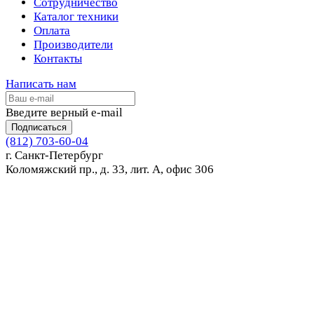
Сотрудничество
Каталог техники
Оплата
Производители
Контакты
Написать нам
Введите верный e-mail
Подписаться
(812) 703-60-04
г. Санкт-Петербург
Коломяжский пр., д. 33, лит. А, офис 306