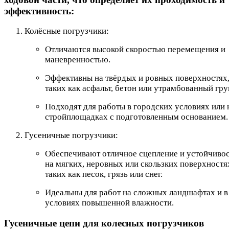
эффективность:
Колёсные погрузчики:
Отличаются высокой скоростью перемещения и
маневренностью.
Эффективны на твёрдых и ровных поверхностях
таких как асфальт, бетон или утрамбованный гру
Подходят для работы в городских условиях или 
стройплощадках с подготовленным основанием.
Гусеничные погрузчики:
Обеспечивают отличное сцепление и устойчиво
на мягких, неровных или скользких поверхностя
таких как песок, грязь или снег.
Идеальны для работ на сложных ландшафтах и в
условиях повышенной влажности.
Гусеничные цепи для колесных погрузчиков