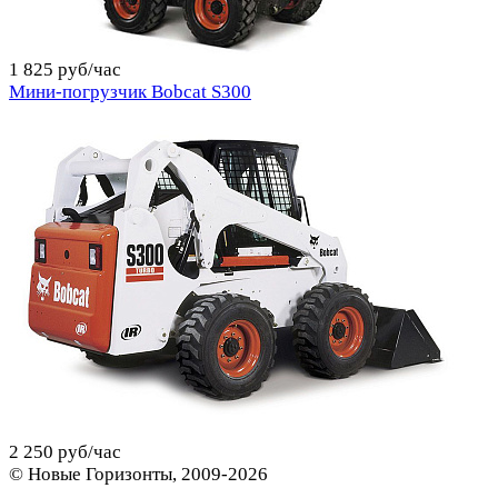
1 825 руб/час
Мини-погрузчик Bobcat S300
2 250 руб/час
© Новые Горизонты, 2009-2026