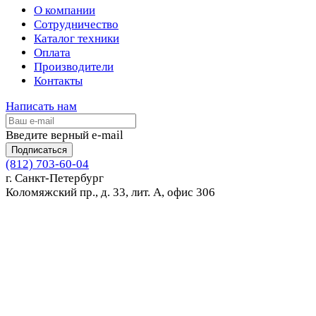
О компании
Сотрудничество
Каталог техники
Оплата
Производители
Контакты
Написать нам
Введите верный e-mail
Подписаться
(812) 703-60-04
г. Санкт-Петербург
Коломяжский пр., д. 33, лит. А, офис 306