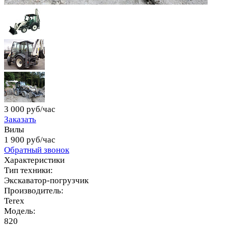
3 000 руб/час
Заказать
Вилы
1 900 руб/час
Обратный звонок
Характеристики
Тип техники:
Экскаватор-погрузчик
Производитель:
Terex
Модель:
820