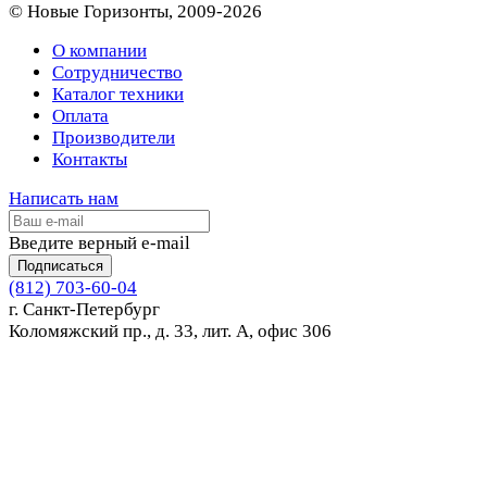
© Новые Горизонты, 2009-2026
О компании
Сотрудничество
Каталог техники
Оплата
Производители
Контакты
Написать нам
Введите верный e-mail
Подписаться
(812) 703-60-04
г. Санкт-Петербург
Коломяжский пр., д. 33, лит. А, офис 306