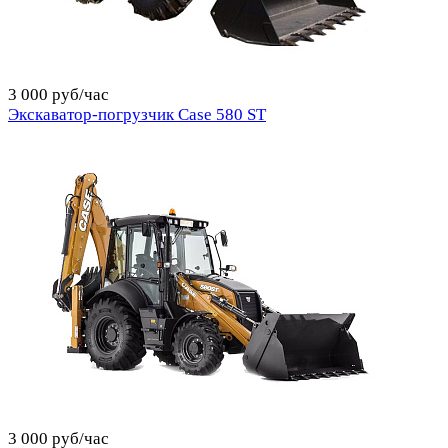
3 000 руб/час
Экскаватор-погрузчик Case 580 ST
3 000 руб/час