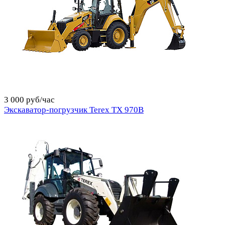
3 000 руб/час
Экскаватор-погрузчик Terex TX 970B