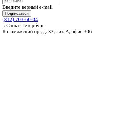
Введите верный e-mail
Подписаться
(812) 703-60-04
г. Санкт-Петербург
Коломяжский пр., д. 33, лит. А, офис 306