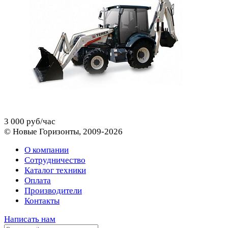
3 000 руб/час
© Новые Горизонты, 2009-2026
О компании
Сотрудничество
Каталог техники
Оплата
Производители
Контакты
Написать нам