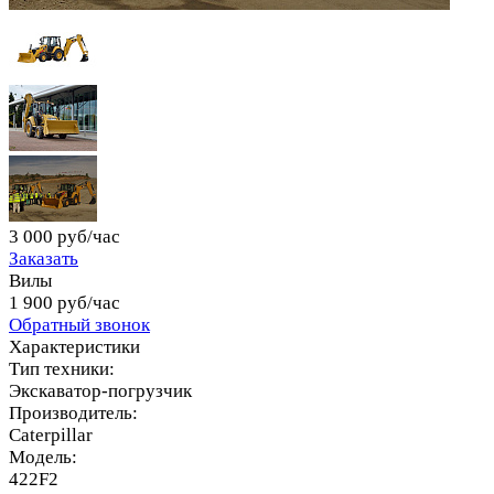
3 000 руб/час
Заказать
Вилы
1 900 руб/час
Обратный звонок
Характеристики
Тип техники:
Экскаватор-погрузчик
Производитель:
Caterpillar
Модель:
422F2