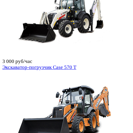
3 000 руб/час
Экскаватор-погрузчик Case 570 T