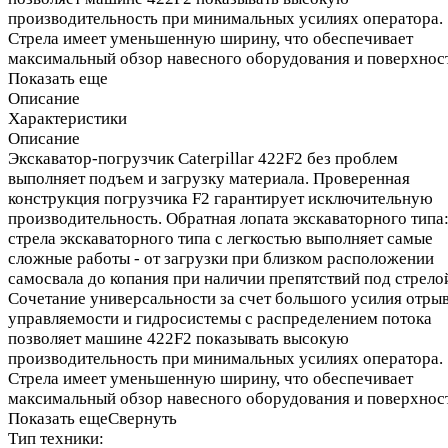
производительность при минимальных усилиях оператора.
Стрела имеет уменьшенную ширину, что обеспечивает
максимальный обзор навесного оборудования и поверхнос
Показать еще
Описание
Характеристики
Описание
Экскаватор-погрузчик Caterpillar 422F2 без проблем
выполняет подъем и загрузку материала. Проверенная
конструкция погрузчика F2 гарантирует исключительную
производительность. Обратная лопата экскаваторного типа
стрела экскаваторного типа с легкостью выполняет самые
сложные работы - от загрузки при близком расположении
самосвала до копания при наличии препятствий под стрело
Сочетание универсальности за счет большого усилия отрыв
управляемости и гидросистемы с распределением потока
позволяет машине 422F2 показывать высокую
производительность при минимальных усилиях оператора.
Стрела имеет уменьшенную ширину, что обеспечивает
максимальный обзор навесного оборудования и поверхнос
Показать еще
Свернуть
Тип техники: