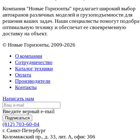
Компания "Новые Горизонты" предлагает широкий выбор
автокранов различных моделей и грузоподъемности для
решения ваших задач. Наши специалисты помогут подобра
оптимальную технику и обеспечат ее своевременную
доставку на объект.
© Новые Горизонты, 2009-2026
О компании
Сотрудничество
Каталог техники
Оплата
Производители
Контакты
Написать нам
Введите верный e-mail
Подписаться
(812) 703-60-04
г. Санкт-Петербург
Коломяжский пр., д. 33, лит. А, офис 306