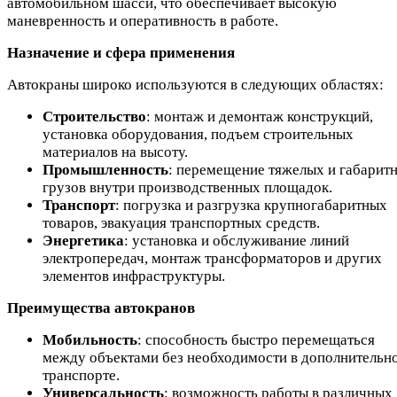
автомобильном шасси, что обеспечивает высокую
маневренность и оперативность в работе.
Назначение и сфера применения
Автокраны широко используются в следующих областях:
Строительство
: монтаж и демонтаж конструкций,
установка оборудования, подъем строительных
материалов на высоту.
Промышленность
: перемещение тяжелых и габарит
грузов внутри производственных площадок.
Транспорт
: погрузка и разгрузка крупногабаритных
товаров, эвакуация транспортных средств.
Энергетика
: установка и обслуживание линий
электропередач, монтаж трансформаторов и других
элементов инфраструктуры.
Преимущества автокранов
Мобильность
: способность быстро перемещаться
между объектами без необходимости в дополнительн
транспорте.
Универсальность
: возможность работы в различных