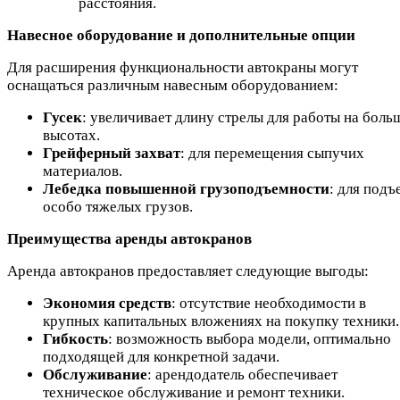
расстояния.
Навесное оборудование и дополнительные опции
Для расширения функциональности автокраны могут
оснащаться различным навесным оборудованием:
Гусек
: увеличивает длину стрелы для работы на боль
высотах.
Грейферный захват
: для перемещения сыпучих
материалов.
Лебедка повышенной грузоподъемности
: для подъ
особо тяжелых грузов.
Преимущества аренды автокранов
Аренда автокранов предоставляет следующие выгоды:
Экономия средств
: отсутствие необходимости в
крупных капитальных вложениях на покупку техники.
Гибкость
: возможность выбора модели, оптимально
подходящей для конкретной задачи.
Обслуживание
: арендодатель обеспечивает
техническое обслуживание и ремонт техники.