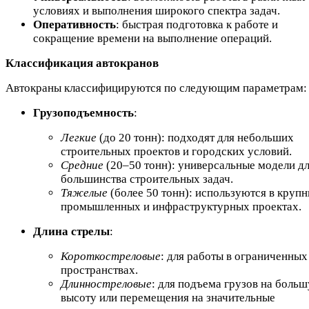
условиях и выполнения широкого спектра задач.
Оперативность
: быстрая подготовка к работе и
сокращение времени на выполнение операций.
Классификация автокранов
Автокраны классифицируются по следующим параметрам:
Грузоподъемность
:
Легкие
(до 20 тонн): подходят для небольших
строительных проектов и городских условий.
Средние
(20–50 тонн): универсальные модели д
большинства строительных задач.
Тяжелые
(более 50 тонн): используются в круп
промышленных и инфраструктурных проектах.
Длина стрелы
:
Короткостреловые
: для работы в ограниченных
пространствах.
Длинностреловые
: для подъема грузов на боль
высоту или перемещения на значительные