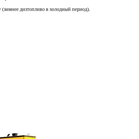
у (зимнее дизтопливо в холодный период).