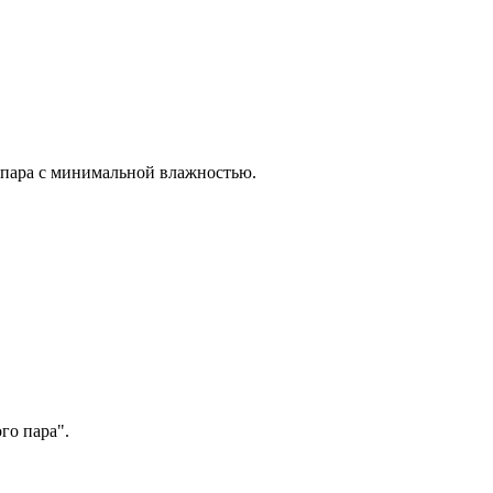
 пара с минимальной влажностью.
го пара".