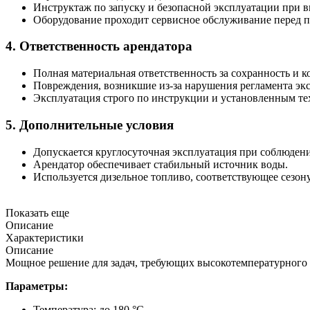
Инструктаж по запуску и безопасной эксплуатации при в
Оборудование проходит сервисное обслуживание перед пе
4. Ответственность арендатора
Полная материальная ответственность за сохранность и 
Повреждения, возникшие из-за нарушения регламента эк
Эксплуатация строго по инструкции и установленным те
5. Дополнительные условия
Допускается круглосуточная эксплуатация при соблюдени
Арендатор обеспечивает стабильный источник воды.
Используется дизельное топливо, соответствующее сезон
Показать еще
Описание
Характеристики
Описание
Мощное решение для задач, требующих высокотемпературного
Параметры:
Температура: до 180 °C.