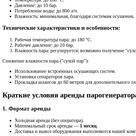
Давление: до 10 бар.
Потребление воды: до 800 л/ч.
Влажность: минимальная, благодаря системам осушения.
Технические характеристики и особенности:
Рабочая температура пара: до 180 °C.
Рабочее давление: до 10 бар.
Влажность пара: регулируется; возможно получение "сухо
Снижение влажности пара ("сухой пар"):
Использование встроенных осушающих систем.
Установка сепараторов пара.
Прокладка шлангов до 60 метров для дополнительного о
Краткие условия аренды парогенератор
1. Формат аренды
Холодная аренда (без оператора).
Минимальный срок аренды —
1 месяц
.
Доставка и вывоз оборудования выполняются нашей ком